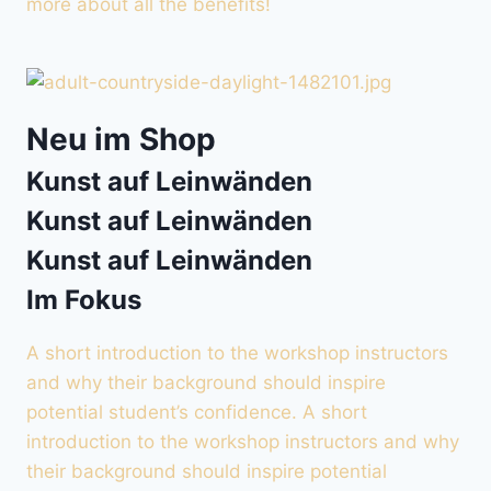
more about all the benefits!
Neu im Shop
Kunst auf Leinwänden
Kunst auf Leinwänden
Kunst auf Leinwänden
Im Fokus
A short introduction to the workshop instructors
and why their background should inspire
potential student’s confidence. A short
introduction to the workshop instructors and why
their background should inspire potential