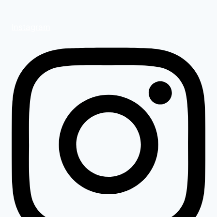
Instagram