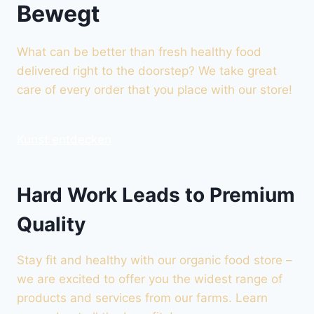
Bewegt
What can be better than fresh healthy food
delivered right to the doorstep? We take great
care of every order that you place with our store!
Kunst entdecken
Hard Work Leads to Premium
Quality
Stay fit and healthy with our organic food store –
we are excited to offer you the widest range of
products and services from our farms. Learn