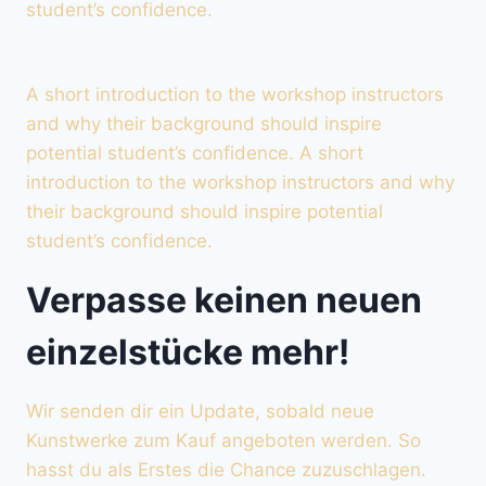
student’s confidence.
A short introduction to the workshop instructors
and why their background should inspire
potential student’s confidence. A short
introduction to the workshop instructors and why
their background should inspire potential
student’s confidence.
Verpasse keinen neuen
einzelstücke mehr!
Wir senden dir ein Update, sobald neue
Kunstwerke zum Kauf angeboten werden. So
hasst du als Erstes die Chance zuzuschlagen.