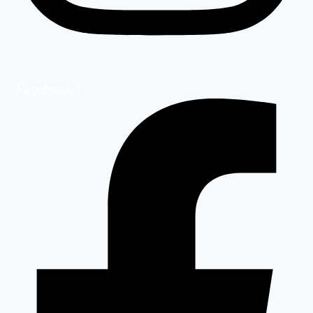
Facebook-f