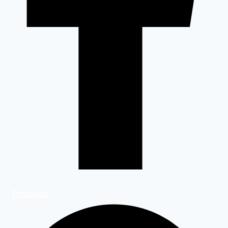
Pinterest